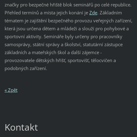
značky pro bezpečné hřiště blok seminářů po celé republice.
Přehled termínů a místa jejich konání je
Zde
. Základním
tématem je zajištění bezpečného provozu veřejných zařízení,
která jsou určena dětem a mládeži a slouží pro pohybové a
sportovní aktivity. Semináře byly určeny pro pracovníky
samosprávy, státní správy a školství, statutární zástupce
základních a mateřských škol a další zájemce -
provozovatele dětských hřišť, sportovišť, tělocvičen a
podobných zařízení.
« Zpět
Kontakt