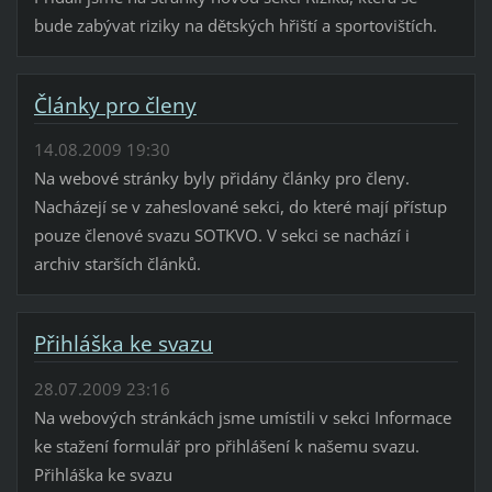
bude zabývat riziky na dětských hřiští a sportovištích.
Články pro členy
14.08.2009 19:30
Na webové stránky byly přidány články pro členy.
Nacházejí se v zaheslované sekci, do které mají přístup
pouze členové svazu SOTKVO. V sekci se nachází i
archiv starších článků.
Přihláška ke svazu
28.07.2009 23:16
Na webových stránkách jsme umístili v sekci Informace
ke stažení formulář pro přihlášení k našemu svazu.
Přihláška ke svazu