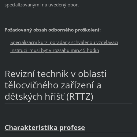
specializovanými na uvedený obor.
Požadovaný obsah odborného proškolení:
Specializační kurz pořádaný schválenou vzdělávací
institucí musí být v rozsahu min.45 hodin
Revizní technik v oblasti
tělocvičného zařízení a
dětských hřišť (RTTZ)
Charakteristika profese