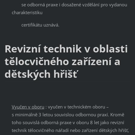
se odborná praxe i dosažené vzdělání pro vydanou
charakteristiku
certifikátu uznává.
Revizní technik v oblasti
tělocvičného zařízení a
dětských hřišť
Vyučen v oboru
: vyučen v technickém oboru –
s minimálně 3 letou souvislou odbornou praxí. Kromě
toho souvislá odborná praxe v oboru 8 let jako revizní
technik tělocvičného nářadí nebo zařízení dětských hřišť,