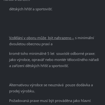
dětských hřišť a sportovišť.
Vzdělání v oboru může být nahrazeno –
s minimální
dvouletou obecnou praxí a
kromě toho minimálně 5 let souvislé odborné praxe:
jako výrobce, opravář nebo montér tělocvičného nářadí
a zařízení dětských hřišť a sportovišť.
Alternativou výrobce se neuznává pouze dodávka a
prodej výrobku.
Požadovaná praxe musí být prováděna jako hlavní