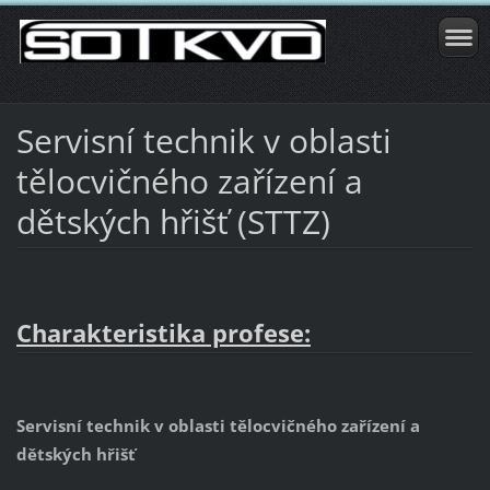
Servisní technik v oblasti
tělocvičného zařízení a
dětských hřišť (STTZ)
Charakteristika profese:
Servisní technik v oblasti tělocvičného zařízení a
dětských hřišť